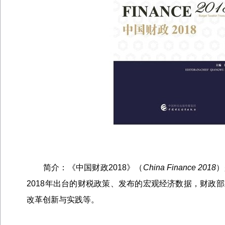
简介：《中国财政
2018
》（
China Finance 2018
）
2018
年出台的财税政策、发布的宏观经济数据，财政部
改革创新与实践等。