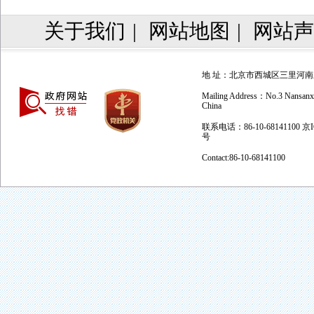
关于我们
|
网站地图
|
网站声
地 址：北京市西城区三里河南三巷
Mailing Address：No.3 Nansanxian
China
联系电话：86-10-68141100 京
号
Contact:86-10-68141100