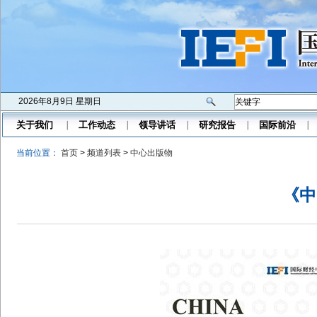
2026年8月9日 星期日
关于我们
工作动态
领导讲话
研究报告
国际前沿
当前位置：
首页
>
频道列表
>
中心出版物
《中