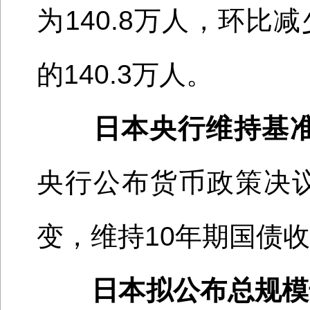
为140.8万人，环比
的140.3万人。
日本央行维持基
央行公布货币政策决
变，维持10年期国债
日本拟公布总规模