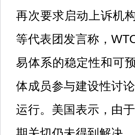
再次要求启动上诉机
等代表团发言称，WT
易体系的稳定性和可
体成员参与建设性讨论
运行。美国表示，由于
期关切仍未得到解决，