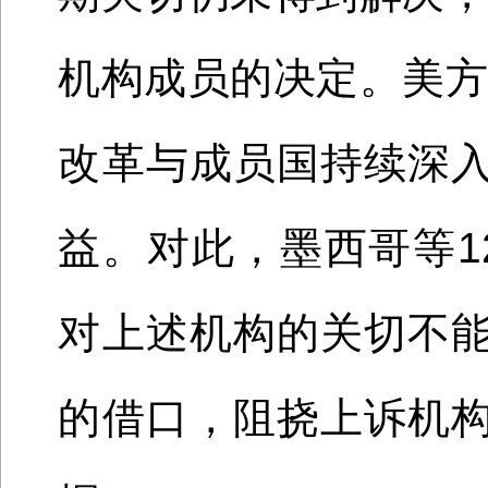
机构成员的决定。美方
改革与成员国持续深
益。对此，墨西哥等1
对上述机构的关切不
的借口，阻挠上诉机