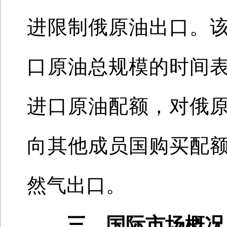
进限制俄原油出口。
口原油总规模的时间
进口原油配额，对俄
向其他成员国购买配
然气出口。
三、
国际
市场概况