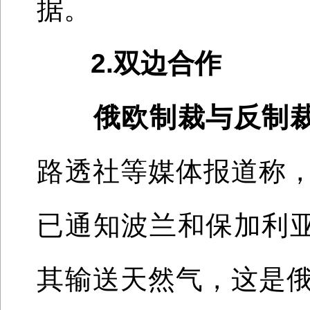
据。
2.双边合作
俄欧制裁与反制
路透社等媒体报道称
已通知波兰和保加利亚
其输送天然气，这是