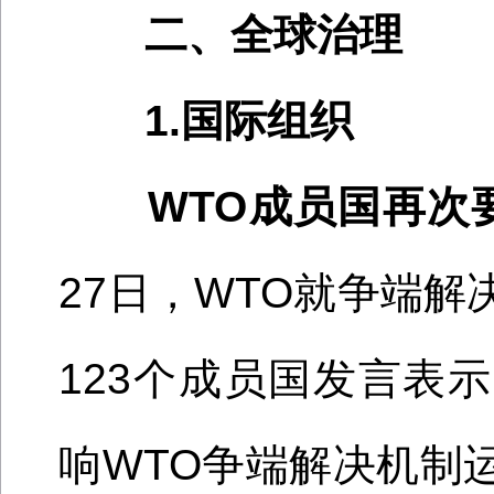
二、全球治理
1.国际组织
WTO成员国再次
27日，WTO就争端
123个
成员国发言表示
响
WTO争端解决机制