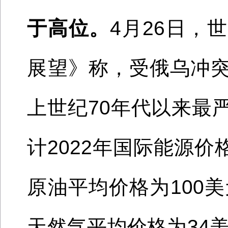
于高位。
4月26日，
展望》称，受俄乌冲
上世纪
70年代以来最
计
2022
年国际能源价
原油平均价格为100美
天然气平均价格为34