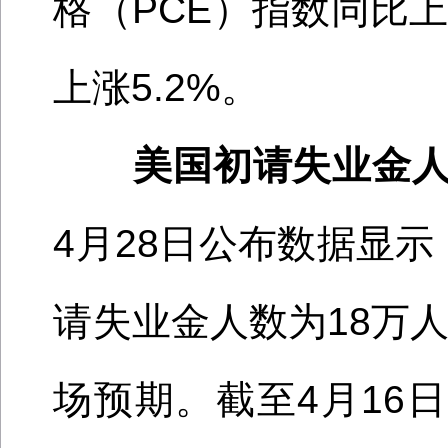
格（
PCE）
指数同比
上涨5.2%
。
美国初请失业金
4月28日公布数据显示
请失业金人数为18万人
场预期。截至4月16