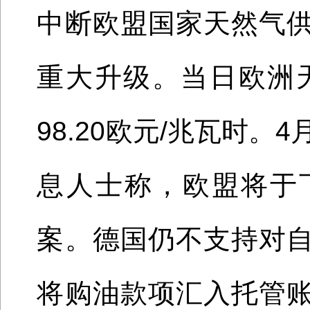
中断欧盟国家天然气
重大升级。当日欧洲天
98.20欧元/兆瓦时。
4
息人士称，欧盟将于
案。德国仍不支持对
将购油款项汇入托管