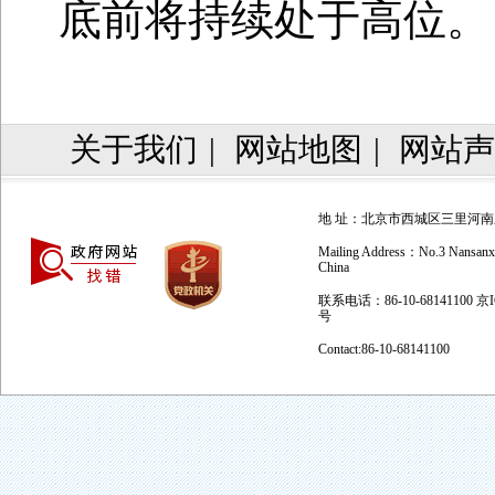
底前将持续处于高位。
关于我们
|
网站地图
|
网站声
地 址：北京市西城区三里河南三巷
Mailing Address：No.3 Nansanxian
China
联系电话：86-10-68141100 京
号
Contact:86-10-68141100