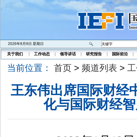
2026年8月9日 星期日
关于我们
工作动态
领导讲话
研究报告
国际前沿
当前位置：
首页
>
频道列表
>
工
王东伟出席国际财经
化与国际财经智