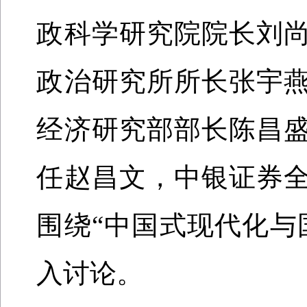
政科学研究院院长刘
政治研究所所长张宇
经济研究部部长陈昌
任赵昌文，中银证券
围绕“中国式现代化与
入讨论。