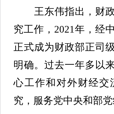
王东伟指出，财政
究工作，2021年，
正式成为财政部正司
明确。过去一年多以
心工作和对外财经交
究，服务党中央和部党