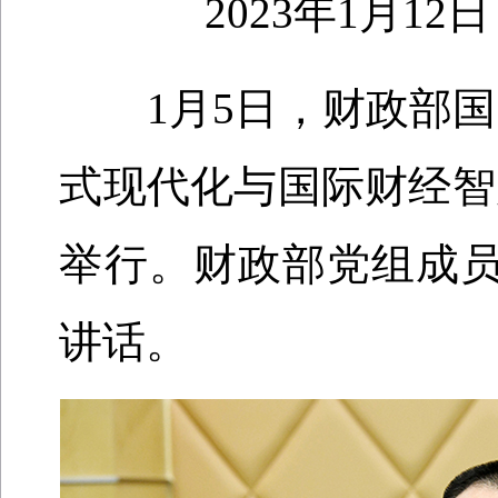
2023年1月12
1月5日，财政部国
式现代化与国际财经智
举行。财政部党组成
讲话。