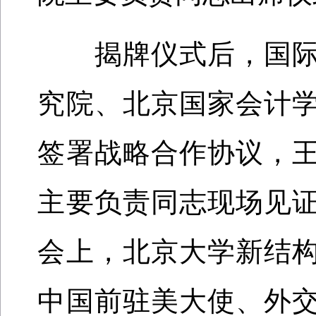
揭牌仪式后，国际
究院、北京国家会计
签署战略合作协议，
主要负责同志现场见
会上，北京大学新结
中国前驻美大使、外