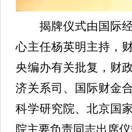
揭牌仪式由国际经
心主任杨英明主持，
央编办有关批复，财
济关系司、国际财金
科学研究院、北京国
院主要负责同志出席仪