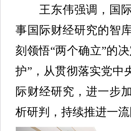
王东伟强调，国际
事国际财经研究的智
刻领悟“两个确立”的
护”，从贯彻落实党中
际财经研究，进一步
析研判，持续推进一流