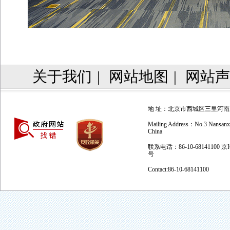
关于我们
|
网站地图
|
网站声
地 址：北京市西城区三里河南三巷
Mailing Address：No.3 Nansanxian
China
联系电话：86-10-68141100 京
号
Contact:86-10-68141100