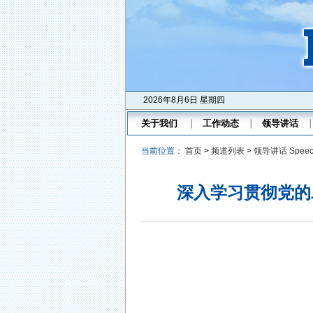
2026年8月6日 星期四
关于我们
工作动态
领导讲话
当前位置：
首页
>
频道列表
>
领导讲话 Speec
深入学习贯彻党的