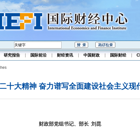
研究报告
国际前沿
财经资讯
中国财政
国际财经
C
hes
二十大精神 奋力谱写全面建设社会主义现
财政部党组书记、部长
刘昆