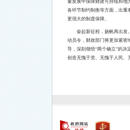
量发展中保障财政可持续和地
各环节制约制衡等方面，出重
更强大的制度保障。
奋起新征程，扬帆再出发。党
动员令，财政部门将更加紧密
导，深刻领悟
“两个确立”的决
创造无愧于党、无愧于人民、