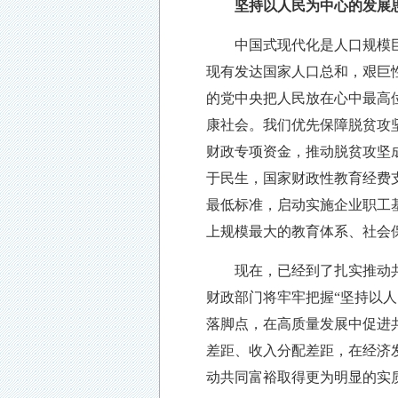
坚持以人民为中心的发展
中国式现代化是人口规模巨
现有发达国家人口总和，艰巨
的党中央把人民放在心中最高
康社会。我们优先保障脱贫攻
财政专项资金，推动脱贫攻坚
于民生，国家财政性教育经费
最低标准，启动实施企业职工基
上规模最大的教育体系、社会
现在，已经到了扎实推动共同
财政部门将牢牢把握
“坚持以
落脚点，在高质量发展中促进
差距、收入分配差距，在经济
动共同富裕取得更为明显的实