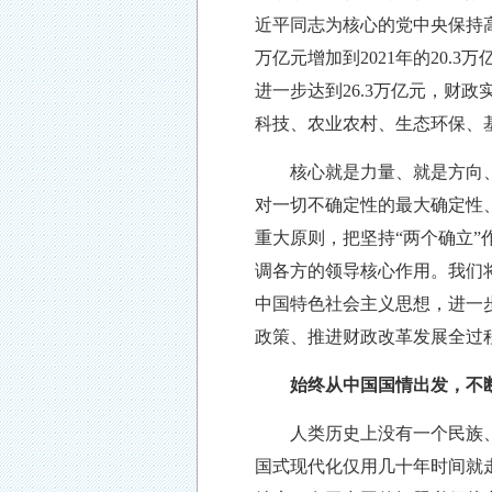
近平同志为核心的党中央保持
万亿元增加到2021年的20.3万
进一步达到26.3万亿元，财
科技、农业农村、生态环保、
核心就是力量、就是方向、
对一切不确定性的最大确定性
重大原则，把坚持“两个确立
调各方的领导核心作用。我们
中国特色社会主义思想，进一
政策、推进财政改革发展全过
始终从中国国情出发，不
人类历史上没有一个民族、一
国式现代化仅用几十年时间就