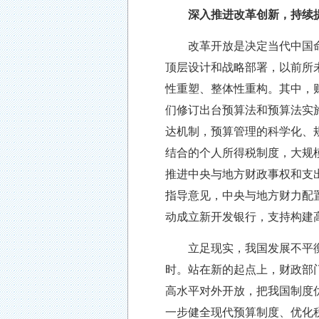
深入推进改革创新，持续
改革开放是决定当代中国命运
顶层设计和战略部署，以前所
性重塑、整体性重构。其中，
们修订出台预算法和预算法实
达机制，预算管理的科学化、
结合的个人所得税制度，大规
推进中央与地方财政事权和支
指导意见，中央与地方财力配
动成立新开发银行，支持构建
立足现实，我国发展不平衡不
时。站在新的起点上，财政部
高水平对外开放，把我国制度
一步健全现代预算制度、优化