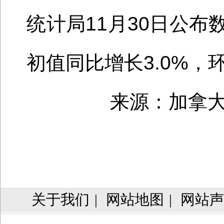
统计局
11
月
30
日公布
初值同比增长
3.0%
，
来源：加拿大
关于我们
|
网站地图
|
网站声