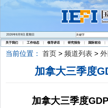
2026年8月9日 星期日
关于我们
工作动态
领导讲话
研究报告
国际前沿
当前位置：
首页
>
频道列表
>
外国
加拿大三季度GD
加拿大三季度
GD